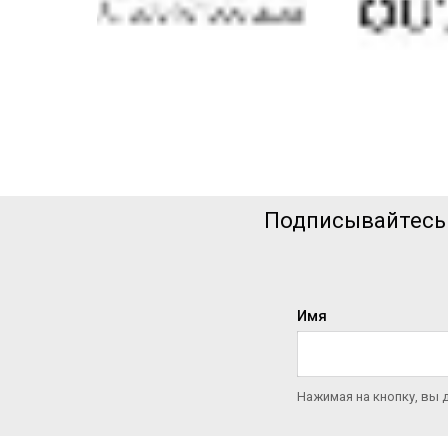
Подписывайтесь н
Имя
Нажимая на кнопку, вы 