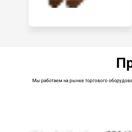
Пр
Мы работаем на рынке торгового оборудова