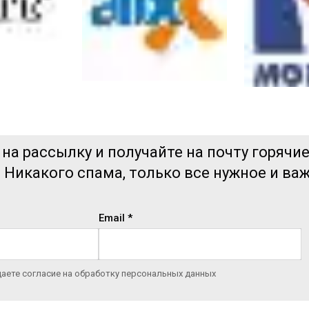
а рассылку и получайте на почту горячи
Никакого спама, только все нужное и ва
Email *
даете согласие на обработку персональных данных