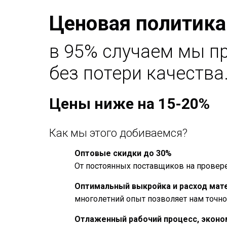
Ценовая политика
в 95% случаем мы п
без потери качества
Цены ниже на 15-20%
Как мы этого добиваемся?
Оптовые скидки до 30%
От постоянных поставщиков на прове
Оптимальный выкройка и расход мат
многолетний опыт позволяет нам точн
Отлаженный рабочий процесс, эконо