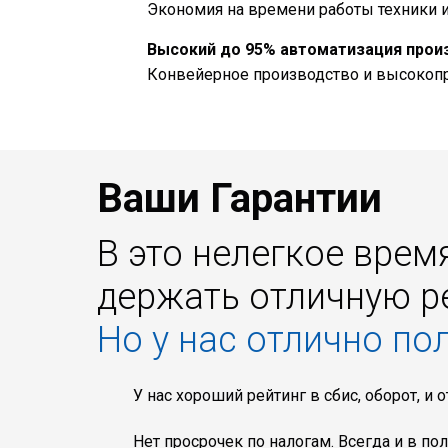
Экономия на времени работы техники 
Высокий до 95% автоматизация прои
Конвейерное производство и высокоп
Ваши Гарантии
В это нелегкое врем
держать отличную р
Но у нас отлично по
У нас хороший рейтинг в сбис, оборот, и 
Нет просрочек по налогам. Всегда и в по