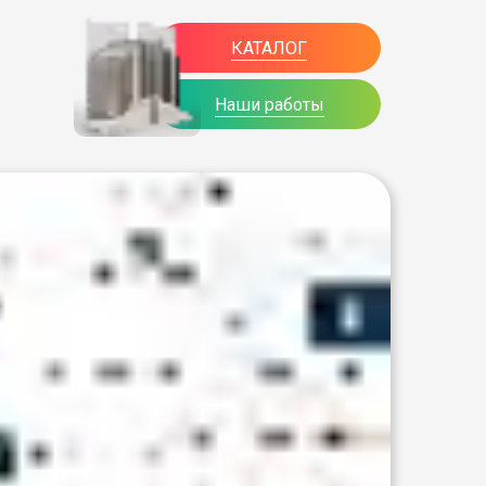
КАТАЛОГ
Наши работы